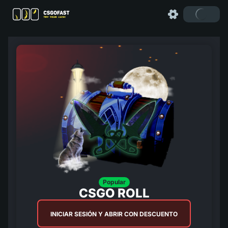
Popular
CSGO ROLL
INICIAR SESIÓN Y ABRIR CON DESCUENTO