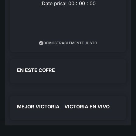
¡Date prisa! 00 : 00 : 00
DEMOSTRABLEMENTE JUSTO
EN ESTE COFRE
MEJOR VICTORIA
VICTORIA EN VIVO