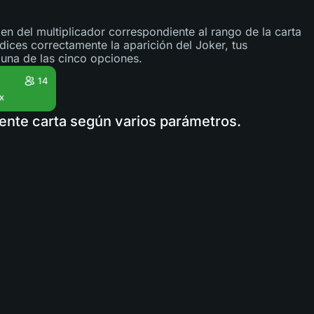
en del multiplicador correspondiente al rango de la carta
edices correctamente la aparición del Joker, tus
 una de las cinco opciones.
iente carta según varios parámetros.