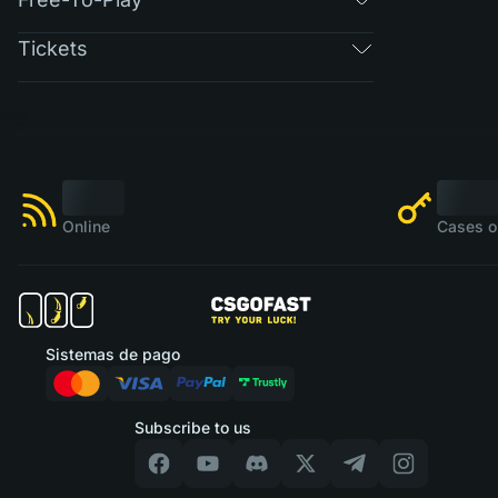
Tickets
Online
Cases o
Sistemas de pago
Subscribe to us