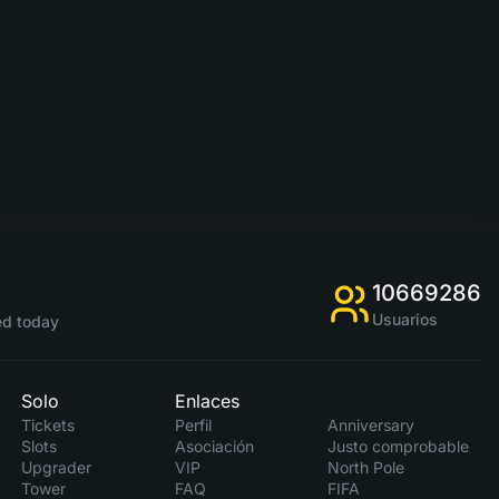
10669286
Usuarios
d today
Solo
Enlaces
Tickets
Perfil
Anniversary
Slots
Asociación
Justo comprobable
Upgrader
VIP
North Pole
Tower
FAQ
FIFA