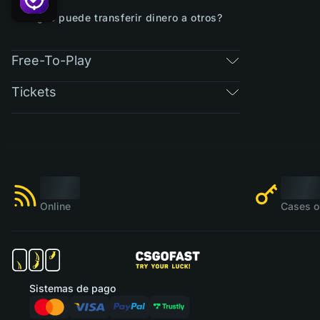
¿Se puede transferir dinero a otros?
Free-To-Play
Tickets
Online
Cases o
Sistemas de pago