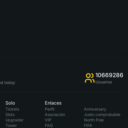
10669286
Usuarios
d today
Solo
Enlaces
Tickets
Perfil
Anniversary
Slots
Asociación
Justo comprobable
Upgrader
VIP
North Pole
Tower
FAQ
FIFA