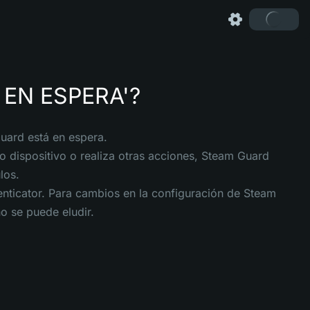
 EN ESPERA'?
Guard está en espera.
 dispositivo o realiza otras acciones, Steam Guard
los.
nticator. Para cambios en la configuración de Steam
o se puede eludir.