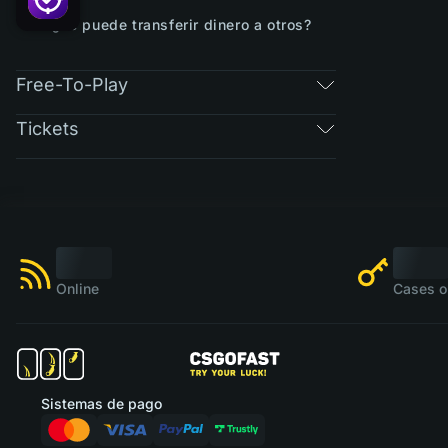
¿Se puede transferir dinero a otros?
Free-To-Play
Tickets
Online
Cases o
Sistemas de pago