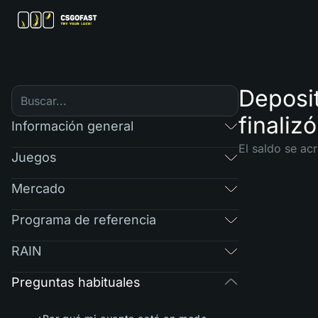
Deposit
finaliz
Información general
El saldo se ac
Juegos
Mercado
Programa de referencia
RAIN
Preguntas habituales