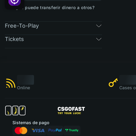
¿Se puede transferir dinero a otros?
Free-To-Play
Tickets
Online
Cases o
Sistemas de pago