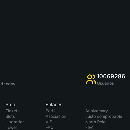
10669286
Usuarios
d today
Solo
Enlaces
Tickets
Perfil
Anniversary
Slots
Asociación
Justo comprobable
Upgrader
VIP
North Pole
Tower
FAQ
FIFA