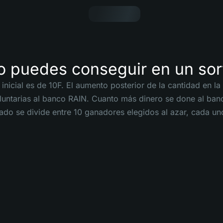
o puedes conseguir en un sor
inicial es de 10F. El aumento posterior de la cantidad en l
untarias al banco RAIN. Cuanto más dinero se done al banc
ado se divide entre 10 ganadores elegidos al azar, cada uno