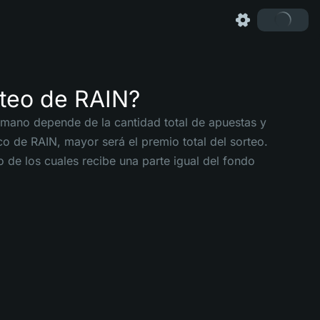
teo de RAIN?
a mano depende de la cantidad total de apuestas y
o de RAIN, mayor será el premio total del sorteo.
 de los cuales recibe una parte igual del fondo