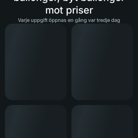
mot priser
Varje uppgift öppnas en gång var tredje dag