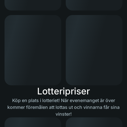
Lotteripriser
Köp en plats i lotteriet! När evenemanget är över
kommer föremålen att lottas ut och vinnarna får sina
vinster!