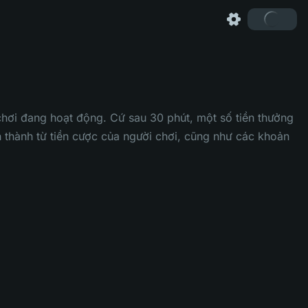
chơi đang hoạt động. Cứ sau 30 phút, một số tiền thưởng
h thành từ tiền cược của người chơi, cũng như các khoản