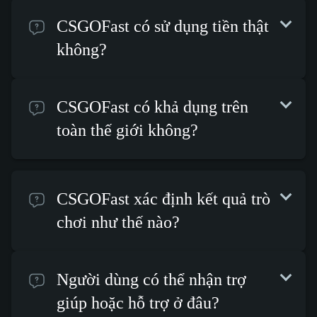
CSGOFast có sử dụng tiền thật
không?
CSGOFast có khả dụng trên
toàn thế giới không?
CSGOFast xác định kết quả trò
chơi như thế nào?
Người dùng có thể nhận trợ
giúp hoặc hỗ trợ ở đâu?