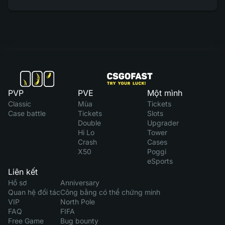
PVP
PVE
Một mình
Classic
Mùa
Tickets
Case battle
Tickets
Slots
Double
Upgrader
Hi Lo
Tower
Crash
Cases
X50
Poggi
eSports
Liên kết
Hồ sơ
Anniversary
Quan hệ đối tác
Công bằng có thể chứng minh
VIP
North Pole
FAQ
FIFA
Free Game
Bug bounty