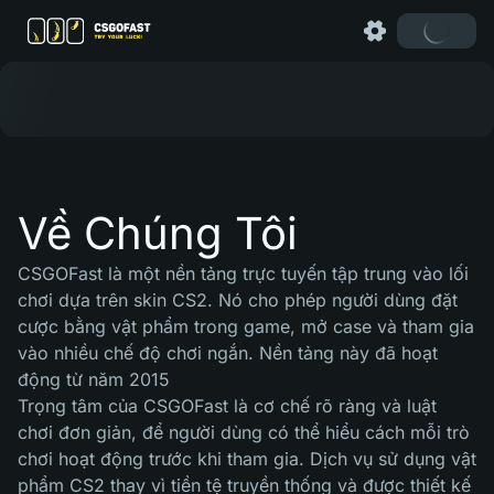
Về Chúng Tôi
CSGOFast là một nền tảng trực tuyến tập trung vào lối
chơi dựa trên skin CS2. Nó cho phép người dùng đặt
cược bằng vật phẩm trong game, mở case và tham gia
vào nhiều chế độ chơi ngắn. Nền tảng này đã hoạt
động từ năm 2015
Trọng tâm của CSGOFast là cơ chế rõ ràng và luật
chơi đơn giản, để người dùng có thể hiểu cách mỗi trò
chơi hoạt động trước khi tham gia. Dịch vụ sử dụng vật
phẩm CS2 thay vì tiền tệ truyền thống và được thiết kế