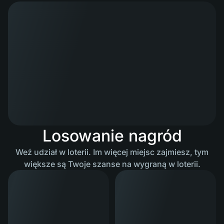
Losowanie nagród
Weź udział w loterii. Im więcej miejsc zajmiesz, tym
większe są Twoje szanse na wygraną w loterii.