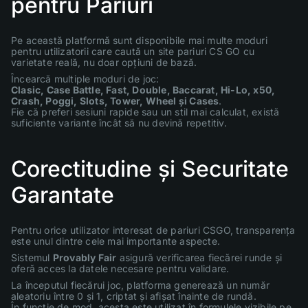
pentru Pariuri
Pe această platformă sunt disponibile mai multe moduri
pentru utilizatorii care caută un site pariuri CS GO cu
varietate reală, nu doar opțiuni de bază.
Încearcă multiple moduri de joc:
Clasic, Case Battle, Fast, Double, Baccarat, Hi-Lo, x50,
Crash, Poggi, Slots, Tower, Wheel și Cases
.
Fie că preferi sesiuni rapide sau un stil mai calculat, există
suficiente variante încât să nu devină repetitiv.
Corectitudine și Securitate
Garantate
Pentru orice utilizator interesat de pariuri CSGO, transparența
este unul dintre cele mai importante aspecte.
Sistemul
Provably Fair
asigură verificarea fiecărei runde și
oferă acces la datele necesare pentru validare.
La începutul fiecărui joc, platforma generează un număr
aleatoriu între 0 și 1, criptat și afișat înainte de rundă.
În funcție de mod, acesta este utilizat în formulele vizibile pe