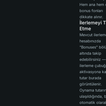
Hem ana hem 
bonus fonları
dikkate alınır.
İlerlemeyi 
Etme
Mevcut ilerlem
hesabınızda
"Bonuses" bö
altında takip
edebilirsiniz —
ilerleme çubuğ
aktivasyona ka
tutar burada
görüntülenir.
Oynama tutarı
ulaşıldığında,
otomatik olara