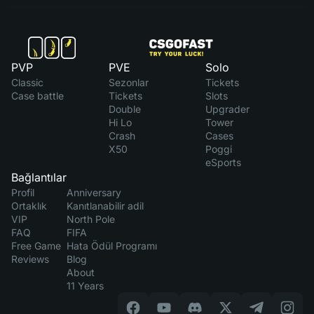
PVP
PVE
Solo
Classic
Sezonlar
Tickets
Case battle
Tickets
Slots
Double
Upgrader
Hi Lo
Tower
Crash
Cases
X50
Poggi
eSports
Bağlantılar
Profil
Anniversary
Ortaklık
Kanıtlanabilir adil
VIP
North Pole
FAQ
FIFA
Free Game
Hata Ödül Programı
Reviews
Blog
About
11 Years