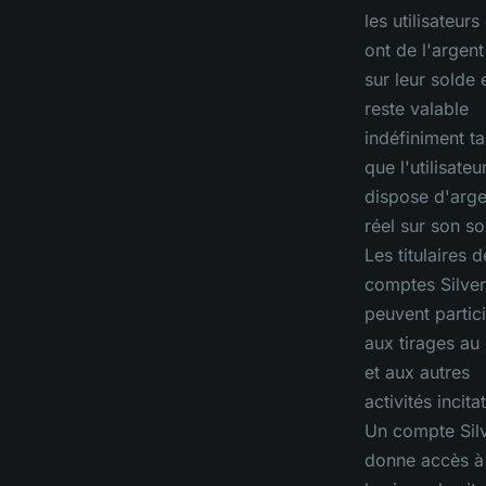
les utilisateurs
ont de l'argent
sur leur solde 
reste valable
indéfiniment ta
que l'utilisateu
dispose d'arge
réel sur son so
Les titulaires d
comptes Silver
peuvent partic
aux tirages au 
et aux autres
activités incita
Un compte Sil
donne accès à