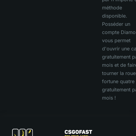
méthode
disponible.
Posséder un
compte Diamo
vous permet
d'ouvrir une c
gratuitement p
mois et de fair
tourner la roue
fortune quatre 
gratuitement p
mois !