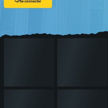
Se connecter