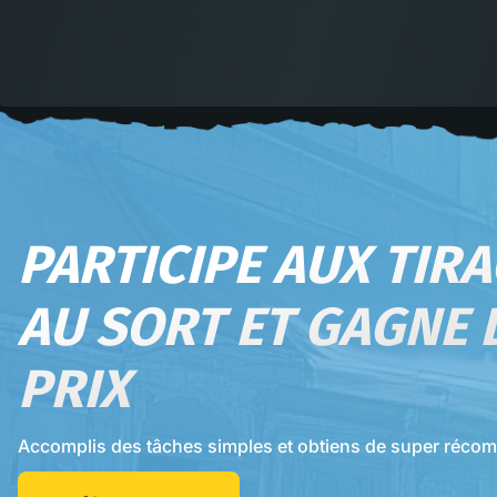
PARTICIPE AUX TIR
AU SORT ET GAGNE 
PRIX
Accomplis des tâches simples et obtiens de super réco