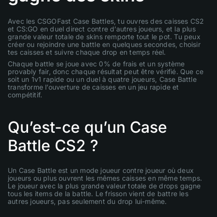
Avec les CSGOFast Case Battles, tu ouvres des caisses CS2
et CS:GO en duel direct contre d’autres joueurs, et la plus
grande valeur totale de skins remporte tout le pot. Tu peux
créer ou rejoindre une battle en quelques secondes, choisir
tes caisses et suivre chaque drop en temps réel.
Chaque battle se joue avec 0% de frais et un système
provably fair, donc chaque résultat peut être vérifié. Que ce
soit un 1v1 rapide ou un duel à quatre joueurs, Case Battle
transforme l’ouverture de caisses en un jeu rapide et
compétitif.
Qu’est-ce qu’un Case
Battle CS2 ?
Un Case Battle est un mode joueur contre joueur où deux
joueurs ou plus ouvrent les mêmes caisses en même temps.
Le joueur avec la plus grande valeur totale de drops gagne
tous les items de la battle. Le frisson vient de battre les
autres joueurs, pas seulement du drop lui-même.