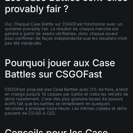
provably fair ?
Oui. Chaque Case Battle sur CSGOFast fonctionne avec un
système provably fair. Le résultat de chaque manche est
généré à partir de seeds vérifiables, donc chaque joueur
peut confirmer de façon indépendante que les résultats n’ont
pas été manipulés.
Pourquoi jouer aux Case
Battles sur CSGOFast
CSGOFast propose des Case Battles avec 0% de frais, prend
en charge jusqu’à 10 caisses par battle et traite les retraits de
skins rapidement. L’une des plus grandes bases de joueurs
actifs fait que les battles se remplissent en quelques
secondes à presque toute heure. Les mêmes caisses et skins
passent de CS:GO à CS2.
Conseils pour les Case