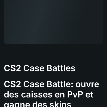
CS2 Case Battles
CS2 Case Battle: ouvre
des caisses en PvP et
gagne des skins