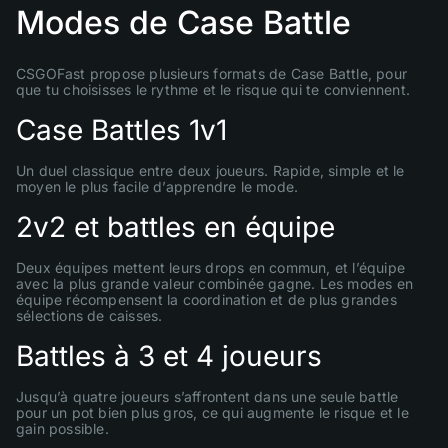
Modes de Case Battle
CSGOFast propose plusieurs formats de Case Battle, pour
que tu choisisses le rythme et le risque qui te conviennent.
Case Battles 1v1
Un duel classique entre deux joueurs. Rapide, simple et le
moyen le plus facile d’apprendre le mode.
2v2 et battles en équipe
Deux équipes mettent leurs drops en commun, et l’équipe
avec la plus grande valeur combinée gagne. Les modes en
équipe récompensent la coordination et de plus grandes
sélections de caisses.
Battles à 3 et 4 joueurs
Jusqu’à quatre joueurs s’affrontent dans une seule battle
pour un pot bien plus gros, ce qui augmente le risque et le
gain possible.