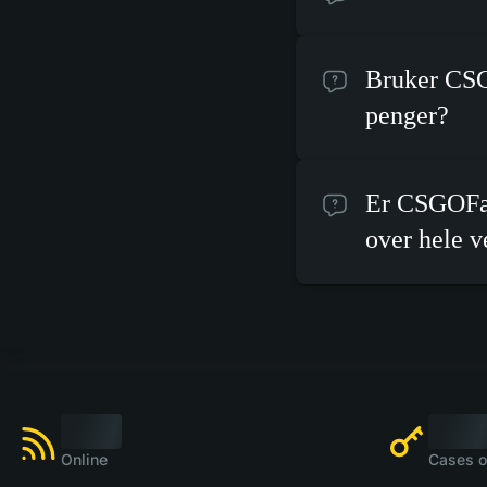
Bruker CSG
penger?
Er CSGOFas
over hele v
Online
Cases o