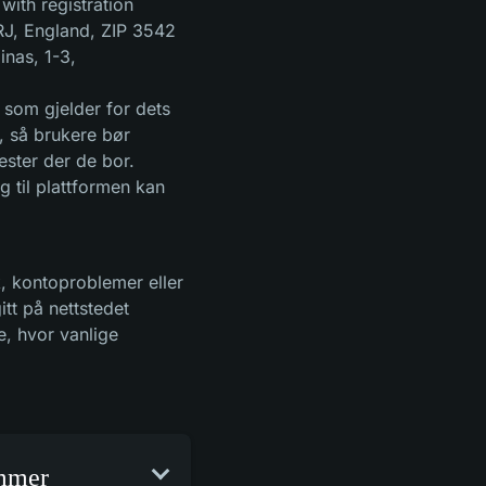
with registration
1RJ, England, ZIP 3542
nas, 1-3,
som gjelder for dets
d, så brukere bør
nester der de bor.
g til plattformen kan
, kontoproblemer eller
tt på nettstedet
e, hvor vanlige
mmer