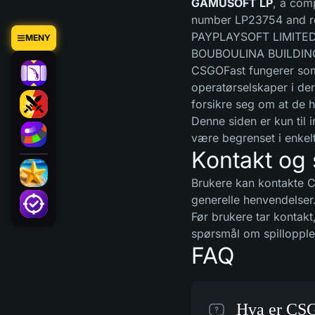
GAMUSOFT LP
, a com
number LP23754 and regi
PAYPLAYSOFT LIMITED.
MENY
BOUBOULINA BUILDING, 
CSGOFast fungerer som 
operatørselskaper i dere
forsikre seg om at de ha
Denne siden er kun til 
være begrenset i enkelt
Kontakt og
Brukere kan kontakte C
generelle henvendelser.
Før brukere tar kontakt
spørsmål om spillopple
FAQ
Hva er CS