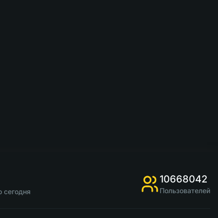
10668042
Пользователей
о сегодня