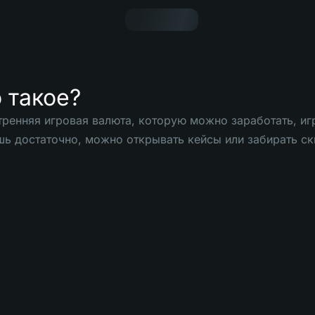
о такое?
ренняя игровая валюта, которую можно заработать, игр
шь достаточно, можно открывать кейсы или забирать ск