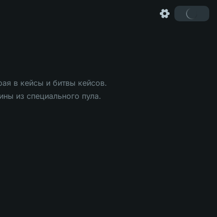
ая в кейсы и битвы кейсов.
ины из специального пула.