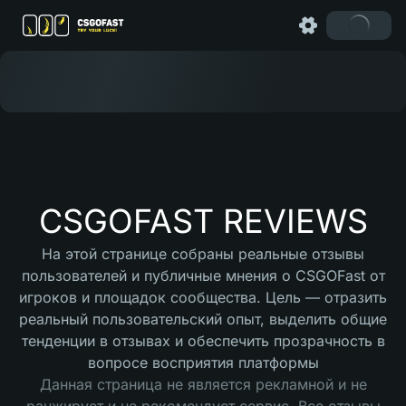
CSGOFAST REVIEWS
На этой странице собраны реальные отзывы
пользователей и публичные мнения о CSGOFast от
игроков и площадок сообщества. Цель — отразить
реальный пользовательский опыт, выделить общие
тенденции в отзывах и обеспечить прозрачность в
вопросе восприятия платформы
Данная страница не является рекламной и не