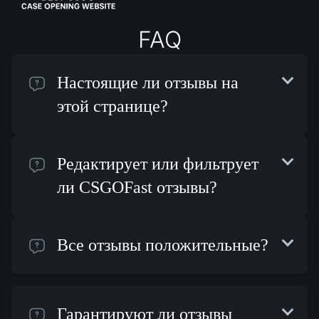
FAQ
Настоящие ли отзывы на
этой странице?
Редактирует или фильтрует
ли CSGOFast отзывы?
Все отзывы положительные?
Гарантируют ли отзывы