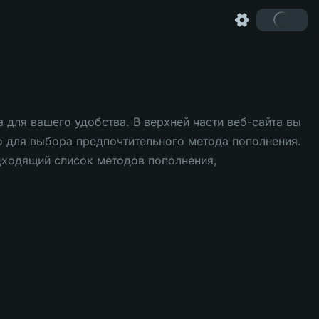
для вашего удобства. В верхней части веб-сайта вы
о для выбора предпочтительного метода пополнения.
дходящий список методов пополнения,