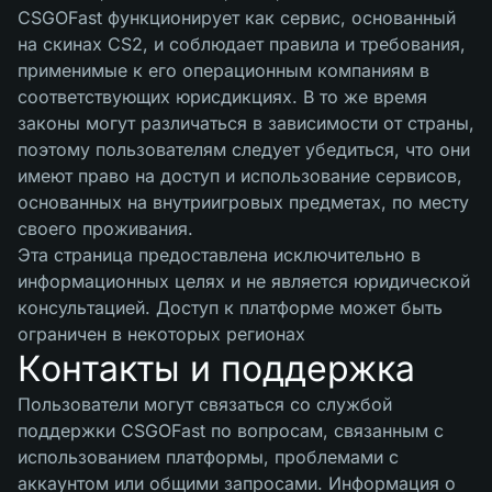
CSGOFast функционирует как сервис, основанный
на скинах CS2, и соблюдает правила и требования,
применимые к его операционным компаниям в
соответствующих юрисдикциях. В то же время
законы могут различаться в зависимости от страны,
поэтому пользователям следует убедиться, что они
имеют право на доступ и использование сервисов,
основанных на внутриигровых предметах, по месту
своего проживания.
Эта страница предоставлена исключительно в
информационных целях и не является юридической
консультацией. Доступ к платформе может быть
ограничен в некоторых регионах
Контакты и поддержка
Пользователи могут связаться со службой
поддержки CSGOFast по вопросам, связанным с
использованием платформы, проблемами с
аккаунтом или общими запросами. Информация о