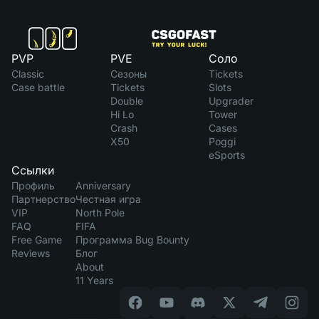
PVP
PVE
Соло
Classic
Сезоны
Tickets
Case battle
Tickets
Slots
Double
Upgrader
Hi Lo
Tower
Crash
Cases
X50
Poggi
eSports
Ссылки
Профиль
Anniversary
Партнерство
Честная игра
VIP
North Pole
FAQ
FIFA
Free Game
Программа Bug Bounty
Reviews
Блог
About
11 Years