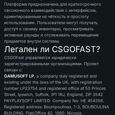
Платформа предназначена для краткосрочного
сессионного взаимодействия с интерфейсом,
ориентированным на чёткость и простоту
использования. Пользователи могут получать
доступ к своему инвентарю, просматривать
активные раунды и отслеживать перемещение
предметов внутри системы
Легален ли CSGOFAST?
CSGOFast управляется юридически
зарегистрированными организациями. Проект
связан с:
GAMUSOFT LP
, a company duly registered and
existing under the laws of the UK, with registration
number LP23754 and registered office at 50 Princes
Street, Ipswich, Suffolk, IP1 1RJ, England, ZIP 3542
PAYPLAYSOFT LIMITED. Company No: HE 454356.
Registered address: Boumpoulinas, 1-3, BOUBOULINA
BUILDING, Flat/Office 42, 1060, Nicosia.