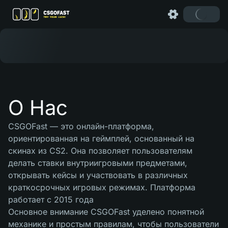
О Нас
CSGOFast — это онлайн-платформа,
ориентированная на геймплей, основанный на
скинах из CS2. Она позволяет пользователям
делать ставки внутриигровыми предметами,
открывать кейсы и участвовать в различных
краткосрочных игровых режимах. Платформа
работает с 2015 года
Основное внимание CSGOFast уделено понятной
механике и простым правилам, чтобы пользователи