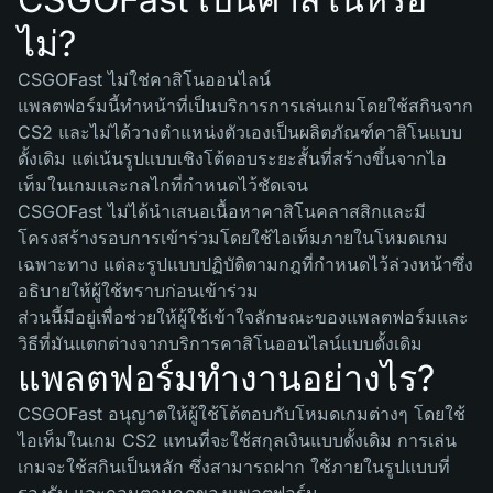
ไม่?
CSGOFast ไม่ใช่คาสิโนออนไลน์
แพลตฟอร์มนี้ทำหน้าที่เป็นบริการการเล่นเกมโดยใช้สกินจาก
CS2 และไม่ได้วางตำแหน่งตัวเองเป็นผลิตภัณฑ์คาสิโนแบบ
ดั้งเดิม แต่เน้นรูปแบบเชิงโต้ตอบระยะสั้นที่สร้างขึ้นจากไอ
เท็มในเกมและกลไกที่กำหนดไว้ชัดเจน
CSGOFast ไม่ได้นำเสนอเนื้อหาคาสิโนคลาสสิกและมี
โครงสร้างรอบการเข้าร่วมโดยใช้ไอเท็มภายในโหมดเกม
เฉพาะทาง แต่ละรูปแบบปฏิบัติตามกฎที่กำหนดไว้ล่วงหน้าซึ่ง
อธิบายให้ผู้ใช้ทราบก่อนเข้าร่วม
ส่วนนี้มีอยู่เพื่อช่วยให้ผู้ใช้เข้าใจลักษณะของแพลตฟอร์มและ
วิธีที่มันแตกต่างจากบริการคาสิโนออนไลน์แบบดั้งเดิม
แพลตฟอร์มทำงานอย่างไร?
CSGOFast อนุญาตให้ผู้ใช้โต้ตอบกับโหมดเกมต่างๆ โดยใช้
ไอเท็มในเกม CS2 แทนที่จะใช้สกุลเงินแบบดั้งเดิม การเล่น
เกมจะใช้สกินเป็นหลัก ซึ่งสามารถฝาก ใช้ภายในรูปแบบที่