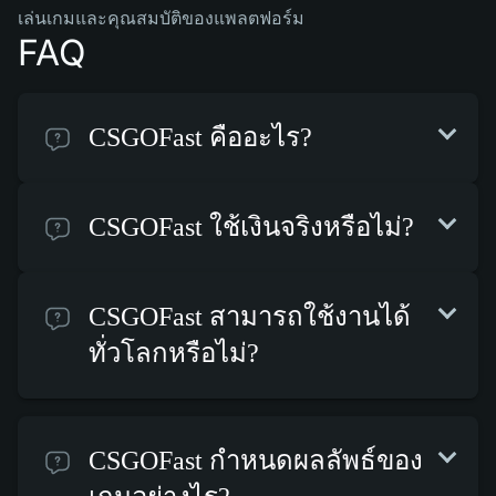
เล่นเกมและคุณสมบัติของแพลตฟอร์ม
FAQ
CSGOFast คืออะไร?
CSGOFast ใช้เงินจริงหรือไม่?
CSGOFast สามารถใช้งานได้
ทั่วโลกหรือไม่?
CSGOFast กำหนดผลลัพธ์ของ