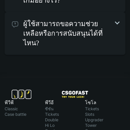
เกมอย่างไร?
ผู้ใช้สามารถขอความช่วย
เหลือหรือการสนับสนุนได้ที่
ไหน?
พีวีพี
พีวีอี
โซโล
Classic
ซีซัน
Tickets
Case battle
Tickets
Slots
Double
Upgrader
Hi Lo
Tower