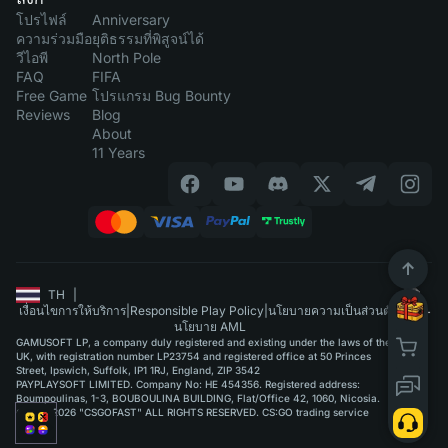
โปรไฟล์
Anniversary
ความร่วมมือ
ยุติธรรมที่พิสูจน์ได้
วีไอพี
North Pole
FAQ
FIFA
Free Game
โปรแกรม Bug Bounty
Reviews
Blog
About
11 Years
TH
|
เงื่อนไขการให้บริการ
|
Responsible Play Policy
|
นโยบายความเป็นส่วนตัว
|
นโยบาย AML
GAMUSOFT LP, a company duly registered and existing under the laws of the
UK, with registration number LP23754 and registered office at 50 Princes
Street, Ipswich, Suffolk, IP1 1RJ, England, ZIP 3542
PAYPLAYSOFT LIMITED. Company No: HE 454356. Registered address:
Boumpoulinas, 1-3, BOUBOULINA BUILDING, Flat/Office 42, 1060, Nicosia.
©2015-2026 "CSGOFAST" ALL RIGHTS RESERVED. CS:GO trading service