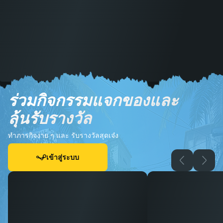
ร่วมกิจกรรมแจกของและ
ลุ้นรับรางวัล
ทำภารกิจง่าย ๆ และ รับรางวัลสุดเจ๋ง
เข้าสู่ระบบ