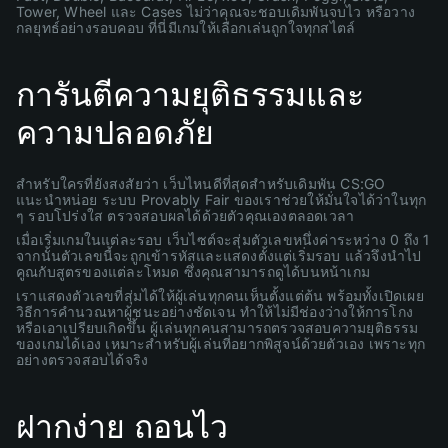
Tower, Wheel และ Cases ไม่ว่าคุณจะชอบเดิมพันจบไว หรือวาง
กลยุทธ์อย่างรอบคอบ ที่นี่มีเกมให้เลือกเล่นถูกใจทุกสไตล์
การันตีความยุติธรรมและ
ความปลอดภัย
สำหรับใครที่ยังสงสัยว่า เว็บไหนดีที่สุดสำหรับเดิมพัน CS:GO
แนะนำหน่อย ระบบ Provably Fair ของเราช่วยให้มั่นใจได้ว่าในทุก
ๆ รอบโปร่งใส ตรวจสอบผลได้ด้วยตัวคุณเองตลอดเวลา
เมื่อเริ่มเกมในแต่ละรอบ เว็บไซต์จะสุ่มตัวเลขหนึ่งค่าระหว่าง 0 ถึง 1
จากนั้นตัวเลขนี้จะถูกเข้ารหัสและแสดงตั้งแต่เริ่มรอบ แล้วจึงนำไป
คูณกับสูตรของแต่ละโหมด ซึ่งคุณสามารถดูได้บนหน้าเกม
เราแสดงตัวเลขที่สุ่มได้ให้ผู้เล่นทุกคนเห็นตั้งแต่ต้น พร้อมทั้งเปิดเผย
วิธีการคำนวณหาผู้ชนะอย่างชัดเจน ทำให้ไม่มีช่องว่างให้การโกง
หรือเอาเปรียบเกิดขึ้น ผู้เล่นทุกคนสามารถตรวจสอบความยุติธรรม
ของเกมได้เอง เหมาะสำหรับผู้เล่นที่อยากพิสูจน์ด้วยตัวเอง เพราะทุก
อย่างตรวจสอบได้จริง
ฝากง่าย ถอนไว