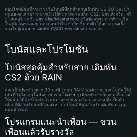
ตอบโจทย์คนที่ถามว่า เว็บไหนดีที่สุดสำหรับเดิมพัน CS:GO แนะนำ
หน่อย คุณสามารถฝากเงินได้สะดวกผ่านสกิน CS2, บัตรเติมเงิน, คริ
ปโทเคอร์เรนซี, บัตร Visa/Mastercard หรือช่องทางการชำระเงิน
ในภูมิภาคของคุณ และถอนกำไรเข้าบัญชีส่วนตัวได้อย่างรวดเร็ว
รองรับผู้เล่นสาย เดิมพัน CSGO ทุกระดับงบประมาณ
โบนัสและโปรโมชัน
โบนัสสุดคุ้มสำหรับสาย เดิมพัน
CS2 ด้วย RAIN
แจกเป็นประจำ ทุก ๆ 30 นาที ระบบ RAIN ของเราจะแจกโบนัสให้ผู้
เล่นที่กำลังออนไลน์อยู่ เข้าร่วมได้ง่าย ๆ เพียงทำภารกิจตามเงื่อนไข
ให้ครบ ก็มีสิทธิ์ลุ้นรับส่วนแบ่งจากเงินรางวัลกองกลาง ซึ่งเป็นตัว
เลือกที่ดีสำหรับคนที่ยังมองหา เว็บไหนดีที่สุดสำหรับเดิมพัน cs:go
แนะนำหน่อย
โปรแกรมแนะนำเพื่อน — ชวน
เพื่อนแล้วรับรางวัล