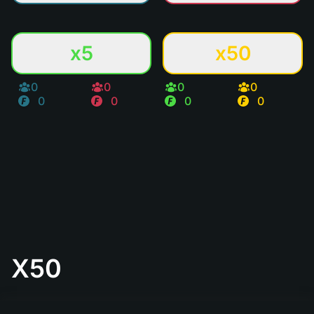
x5
x50
0
0
0
0
0
0
0
0
X50