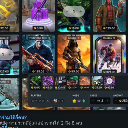
าร่วมได้กี่คน?
ttle สามารถมีผู้เล่นเข้าร่วมได้ 2 ถึง 8 คน