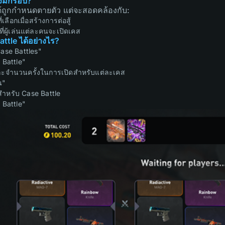
้งมีกี่รอบ?
้ถูกกำหนดตายตัว แต่จะสอดคล้องกับ:
เลือกเมื่อสร้างการต่อสู้
ที่ผู้เล่นแต่ละคนจะเปิดเคส
ttle ได้อย่างไร?
"Case Battles"
ง Battle"
ละจำนวนครั้งในการเปิดสำหรับแต่ละเคส
น"
สำหรับ Case Battle
ง Battle"