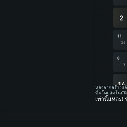
หลังจากสร้างแล้
ขึ้นโดยอัตโนมัติ
เท่านี้แหละ!