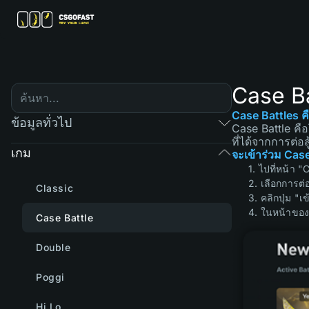
Case Ba
Case Battles ค
ข้อมูลทั่วไป
Case Battle คือโ
ที่ได้จากการต่อสู้
เกม
จะเข้าร่วม Case 
1. ไปที่หน้า 
2. เลือกการต่อส
Classic
3. คลิกปุ่ม "เ
4. ในหน้าของกา
Case Battle
Double
Poggi
Hi Lo