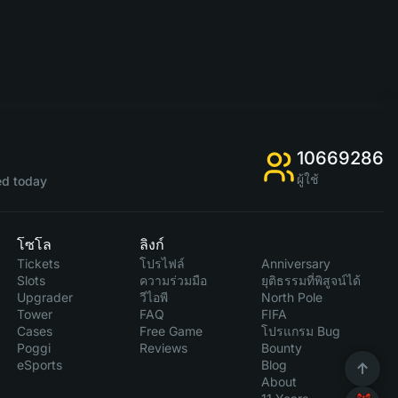
10669286
ผู้ใช้
d today
โซโล
ลิงก์
Tickets
โปรไฟล์
Anniversary
Slots
ความร่วมมือ
ยุติธรรมที่พิสูจน์ได้
Upgrader
วีไอพี
North Pole
Tower
FAQ
FIFA
Cases
Free Game
โปรแกรม Bug
Poggi
Reviews
Bounty
eSports
Blog
About