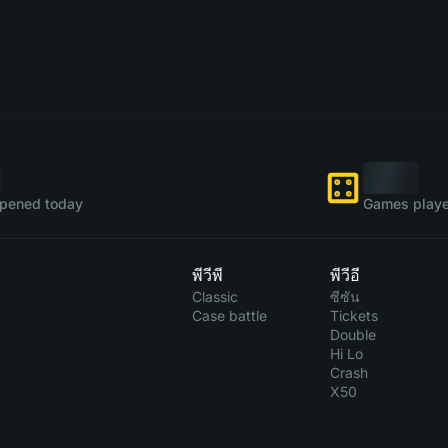
pened today
Games playe
พีวีพี
พีวีอี
Classic
ซีซัน
Case battle
Tickets
Double
Hi Lo
Crash
X50