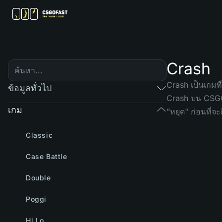
Crash
Crash เป็นเกมท
ข้อมูลทั่วไป
Crash บน CSGOF
เกม
"หยุด" ก่อนที่
Classic
Case Battle
Double
Poggi
Hi Lo