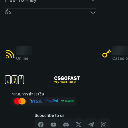
ตั๋ว
Online
Cases o
ระบบการชำระเงิน
Subscribe to us