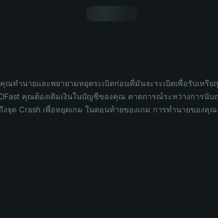
ี่คุณทำนายและพยายามหยุดระเบิดก่อนที่มันจะระเบิดเพื่อรับเห
ast คุณต้องเติมเงินในบัญชีของคุณ คาดการณ์ระหว่างการนับถอย
จะถึงจุด Crash เพื่อหยุดเกม ในตอนท้ายของเกม การทำนายของคุณ