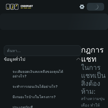
กฎการ
แชท
ข้อมูลทั่วไป
ในการ
จะเติมยอดเงินคงเหลือของคุณได้
แชทเป็น
อย่างไร?
สิ่งต้อง
จะทำการถอนเงินได้อย่างไร?
ห้าม:
มีเกมอะไรบ้างในโครงการ?
สร้างความขุ่น
เคือง ทำให้
ประเภทบัญชี