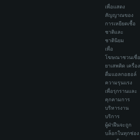
เพื่อแสดง
สัญญาณของ
การเหยียดเชื้อ
ชาติและ
ชาตินิยม
เพื่อ
โฆษณาชวนเชื่
ยาเสพติด เครื่อง
ดื่มแอลกอฮอล์
ความรุนแรง
เพื่อรุกรานและ
คุกคามการ
บริหารงาน
บริการ
ผู้ฝ่าฝืนจะถูก
บล็อกในทุกช่อง