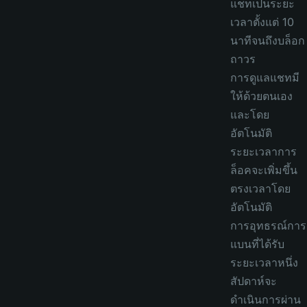
แชทเป็นระยะ
เวลาตั้งแต่ 10
นาทีจนถึงบล็อก
ถาวร
การดูแลแชทมี
ให้ด้วยตนเอง
และโดย
อัตโนมัติ
ระยะเวลาการ
ล็อคจะเพิ่มขึ้น
ตรงเวลาโดย
อัตโนมัติ
การอุทธรณ์การ
แบนที่ได้รับ
ระยะเวลาหนึ่ง
สัปดาห์จะ
ดำเนินการผ่าน