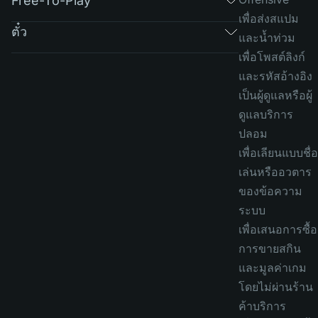
Free-To-Play
เพื่อส่งสแปม
ตั๋ว
และน้ำท่วม
เพื่อโพสต์ลิงก์
และรหัสอ้างอิง
เป็นผู้ดูแลหรือผู้
ดูแลบริการ
ปลอม
เพื่อเลียนแบบชื่อ
เล่นหรืออวตาร
ของข้อความ
ระบบ
เพื่อเสนอการซื้อ
การขายสกิน
และมูลค่าเกม
โดยไม่ผ่านร้าน
ค้าบริการ