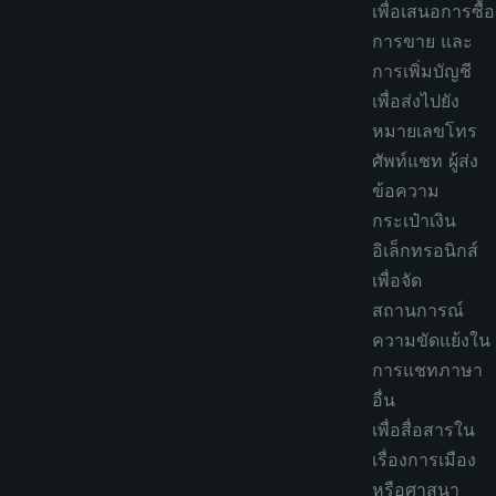
เพื่อเสนอการซื้อ
การขาย และ
การเพิ่มบัญชี
เพื่อส่งไปยัง
หมายเลขโทร
ศัพท์แชท ผู้ส่ง
ข้อความ
กระเป๋าเงิน
อิเล็กทรอนิกส์
เพื่อจัด
สถานการณ์
ความขัดแย้งใน
การแชทภาษา
อื่น
เพื่อสื่อสารใน
เรื่องการเมือง
หรือศาสนา