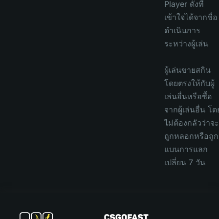
Player ดังที่
เข้าใจได้จากชื่อ
ดำเนินการ
ระหว่างผู้เล่น
ผู้เล่นขายสกิน
โดยตรงให้กับผู้
เล่นอื่นหรือซื้อ
จากผู้เล่นอื่น โด
ไม่ต้องกลัวว่าจะ
ถูกหลอกหรือถูก
แบนการแลก
เปลี่ยน 7 วัน