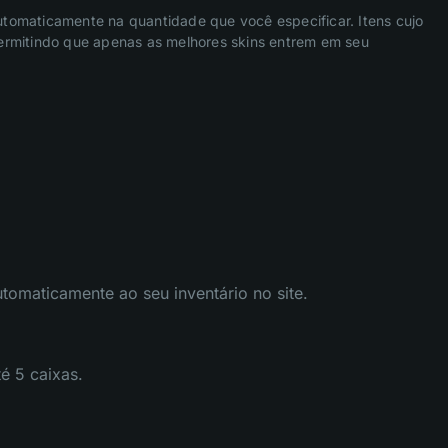
utomaticamente na quantidade que você especificar. Itens cujo
 permitindo que apenas as melhores skins entrem em seu
tomaticamente ao seu inventário no site.
é 5 caixas.