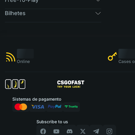
Bilhetes
Online
Cases o
Sistemas de pagamento
Subscribe to us