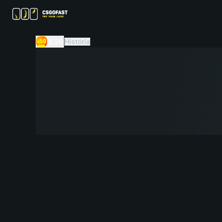
X50
História