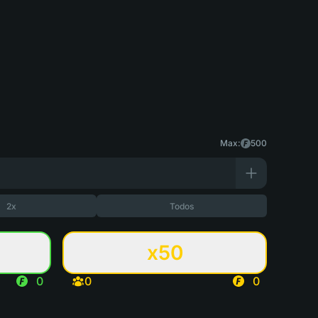
Max:
500
2x
Todos
x50
0
0
0