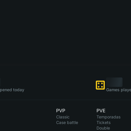
pened today
Games playe
PVP
PVE
Classic
Temporadas
Case battle
Tickets
Double