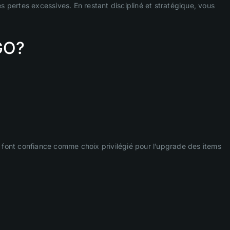
s pertes excessives. En restant discipliné et stratégique, vous
:GO?
 font confiance comme choix privilégié pour l’upgrade des items