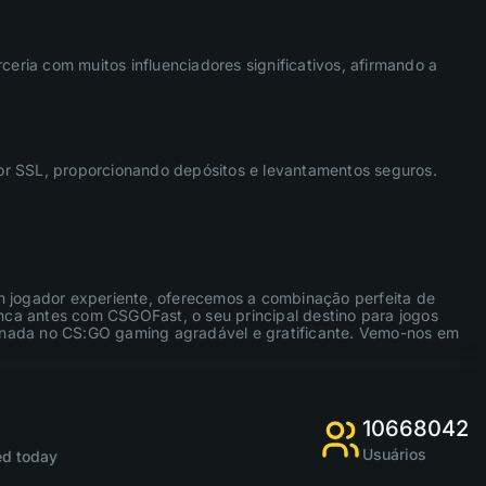
eria com muitos influenciadores significativos, afirmando a
or SSL, proporcionando depósitos e levantamentos seguros.
m jogador experiente, oferecemos a combinação perfeita de
ca antes com CSGOFast, o seu principal destino para jogos
jornada no CS:GO gaming agradável e gratificante. Vemo-nos em
10668042
Usuários
d today