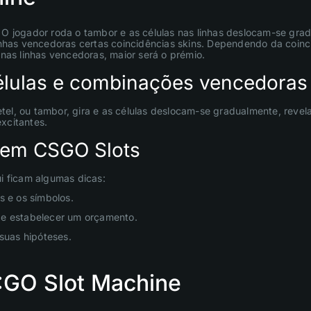
 O jogador roda o tambor e as células nas linhas deslocam-se gr
linhas vencedoras certas coincidências skins. Dependendo da coinc
 nas linhas vencedoras, maior será o prémio.
células e combinações vencedoras
tel, ou tambor, gira e as células deslocam-se gradualmente, rev
xcitantes.
r em CSGO Slots
i ficam algumas dicas:
 e os símbolos.
 e estabelecer um orçamento.
 suas hipóteses.
:GO Slot Machine