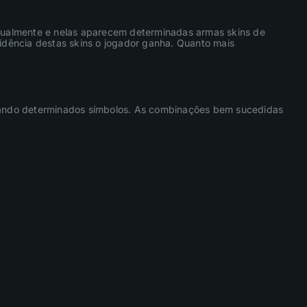
adualmente e nelas aparecem determinadas armas skins de
idência destas skins o jogador ganha. Quanto mais
elando determinados símbolos. As combinações bem sucedidas