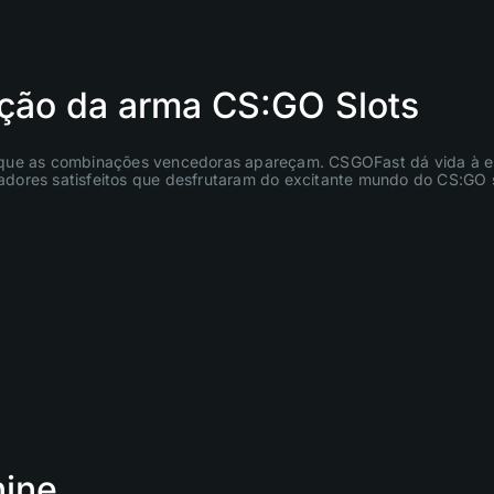
oção da arma CS:GO Slots
r que as combinações vencedoras apareçam. CSGOFast dá vida à em
ogadores satisfeitos que desfrutaram do excitante mundo do CS:GO s
hine