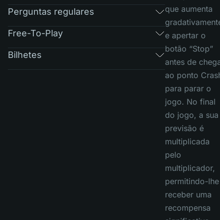
que aumenta
Perguntas regulares
gradativament
Free-To-Play
e apertar o
botão “Stop”
Bilhetes
antes de cheg
ao ponto Cras
para parar o
jogo. No final
do jogo, a sua
previsão é
multiplicada
pelo
multiplicador,
permitindo-lhe
receber uma
recompensa