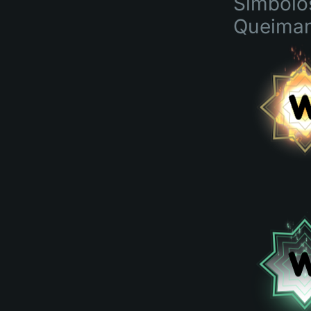
Símbolo
Queiman