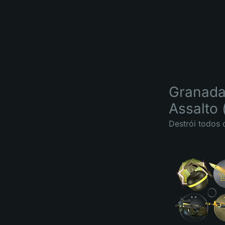
Granad
Assalto 
Destrói todos 