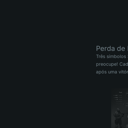
Perda de
Três símbolos 
preocupe! Cad
após uma vitó