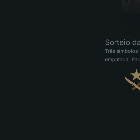
Sorteio d
Três símbolos 
empatada. Par