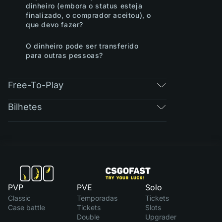
dinheiro (embora o status esteja
finalizado, o comprador aceitou), o
que devo fazer?
O dinheiro pode ser transferido
para outras pessoas?
Free-To-Play
Bilhetes
PVP
PVE
Solo
Classic
Temporadas
Tickets
Case battle
Tickets
Slots
Double
Upgrader