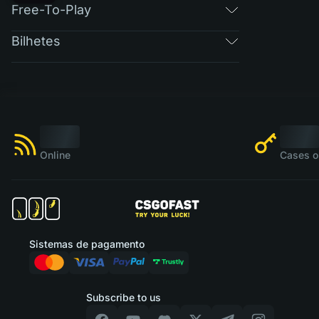
Free-To-Play
Bilhetes
Online
Cases o
Sistemas de pagamento
Subscribe to us