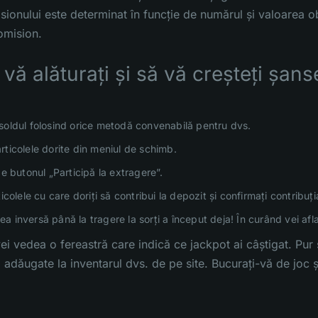
ionului este determinat în funcție de numărul și valoarea ob
omision.
ă vă alăturați și să vă creșteți șan
soldul folosind orice metodă convenabilă pentru dvs.
rticolele dorite din meniul de schimb.
pe butonul „Participă la extragere”.
ticolele cu care doriți să contribui la depozit și confirmați contribuți
 inversă până la tragere la sorți a început deja! În curând vei afla
ei vedea o fereastră care indică ce jackpot ai câștigat. Pur ș
i adăugate la inventarul dvs. de pe site. Bucurați-vă de joc ș