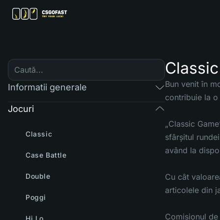
Classic
Bun venit în mo
Informatii generale
contribuie la o
Jocuri
„Classic Game” 
Classic
sfârșitul runde
având la dispoz
Case Battle
Double
Cu cât valoarea
articolele din 
Poggi
Comisionul de 
Hi Lo