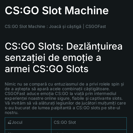
CS:GO Slot Machine
CS:GO Slot Machine : Joacă și câștigă | CSGOFast
CS:GO Slots: Dezlănțuirea
senzației de emoție a
armei CS:GO Slots
Nimic nu se compară cu entuziasmul de a privi rolele spin și
de a aștepta să apară acele combinații câștigătoare.
CSGOFast aduce emoția CS:GO la viață prin intermediul
experienței noastre online sigure, fiabile și captivante slots.
Vă invităm să vă alăturați legiunilor de jucători mulțumiți care
s-au bucurat de lumea palpitantă a CS:GO slots pe site-ul
nostru.
🍒Jocul
CS:GO Slot