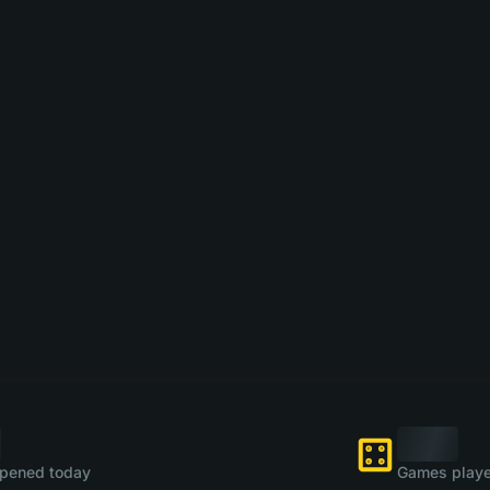
pened today
Games playe