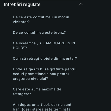
Întrebări regulate
De ce este contul meu în modul
vizitator?
De ce contul meu este bronz?
Ce înseamnă „STEAM GUARD IS IN
HOLD”?
Cum să retragi o piele din inventar?
Unde să găsiți huse gratuite pentru
coduri promoționale sau pentru
creșterea nivelului?
Care este suma maximă de
retragere?
Am depus un articol, dar nu sunt
bani (deși starea este terminată,