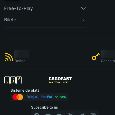
Free-To-Play
Bilete
Online
Cases o
Sisteme de plată
Subscribe to us