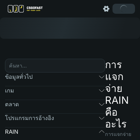
การ
แจก
ข้อมูลทั่วไป
จ่าย
เกม
RAIN
ตลาด
คือ
โปรแกรมการอ้างอิง
อะไร
RAIN
การแจกจ่าย