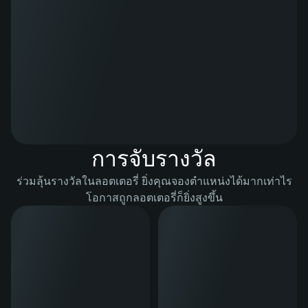
การจับรางวัล
ร่วมลุ้นรางวัลในลอตเตอรี่ ยิ่งคุณจองตำแหน่งได้มากเท่าไร
โอกาสถูกลอตเตอรี่ก็ยิ่งสูงขึ้น