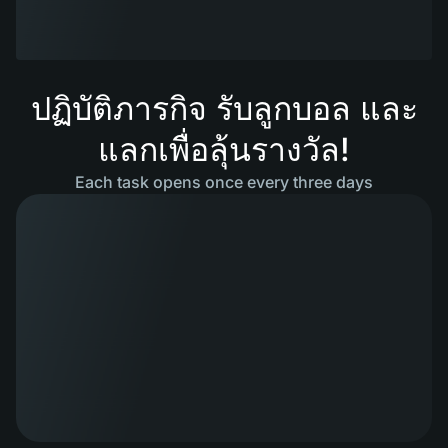
ปฏิบัติภารกิจ รับลูกบอล และ
แลกเพื่อลุ้นรางวัล!
Each task opens once every three days