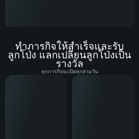
ทำภารกิจให้สำเร็จและรับ
ลูกโป่ง แลกเปลี่ยนลูกโป่งเป็น
รางวัล
ทุกภารกิจจะเปิดทุกสามวัน