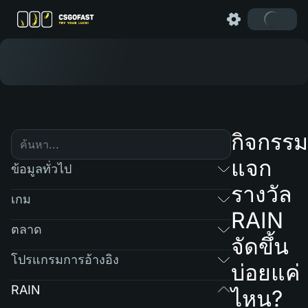
กิจกรรม
แจก
ข้อมูลทั่วไป
รางวัล
เกม
RAIN
ตลาด
จัดขึ้น
โปรแกรมการอ้างอิง
บ่อยแค่
RAIN
ไหน?