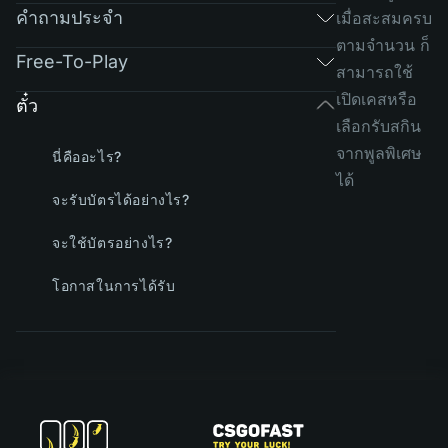
คำถามประจำ
เมื่อสะสมครบ
ตามจำนวน ก็
Free-To-Play
สามารถใช้
เปิดเคสหรือ
ตั๋ว
เลือกรับสกิน
จากพูลพิเศษ
นี่คืออะไร?
ได้
จะรับบัตรได้อย่างไร?
จะใช้บัตรอย่างไร?
โอกาสในการได้รับ