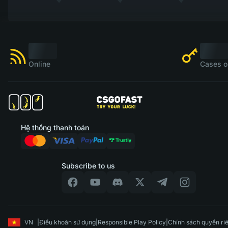
Online
Cases o
Hệ thống thanh toán
Subscribe to us
VN
|
Điều khoản sử dụng
|
Responsible Play Policy
|
Chính sách quyền riê