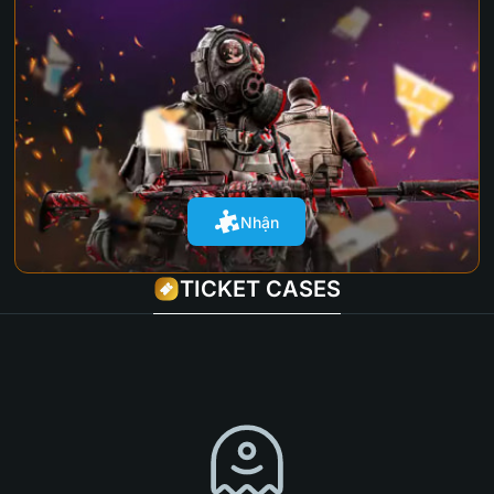
Nhận
TICKET CASES