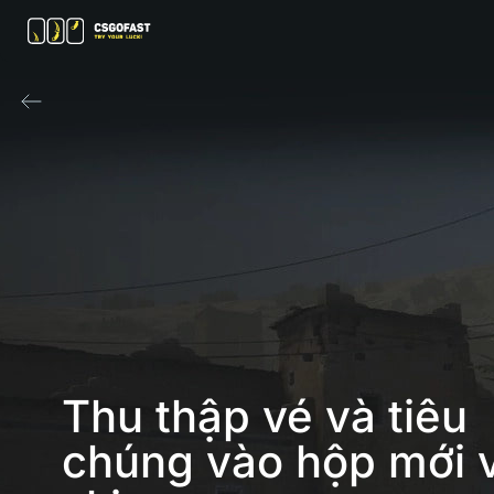
Thu thập vé và tiêu 
chúng vào hộp mới 