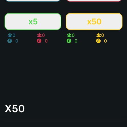
x5
x50
0
0
0
0
0
0
0
0
X50