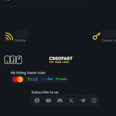
Online
Cases o
Hệ thống thanh toán
Subscribe to us