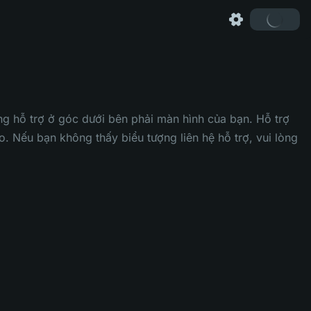
ng hỗ trợ ở góc dưới bên phải màn hình của bạn. Hỗ trợ
o. Nếu bạn không thấy biểu tượng liên hệ hỗ trợ, vui lòng