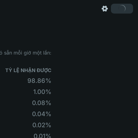
ó sẵn mỗi giờ một lần:
TỶ LỆ NHẬN ĐƯỢC
98.86%
1.00%
0.08%
0.04%
0.02%
0.01%