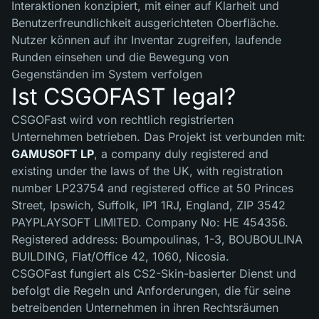
Interaktionen konzipiert, mit einer auf Klarheit und
Benutzerfreundlichkeit ausgerichteten Oberfläche.
Nutzer können auf ihr Inventar zugreifen, laufende
Runden einsehen und die Bewegung von
Gegenständen im System verfolgen
Ist CSGOFAST legal?
CSGOFast wird von rechtlich registrierten
Unternehmen betrieben. Das Projekt ist verbunden mit:
GAMUSOFT LP
, a company duly registered and
existing under the laws of the UK, with registration
number LP23754 and registered office at 50 Princes
Street, Ipswich, Suffolk, IP1 1RJ, England, ZIP 3542
PAYPLAYSOFT LIMITED. Company No: HE 454356.
Registered address: Boumpoulinas, 1-3, BOUBOULINA
BUILDING, Flat/Office 42, 1060, Nicosia.
CSGOFast fungiert als CS2-Skin-basierter Dienst und
befolgt die Regeln und Anforderungen, die für seine
betreibenden Unternehmen in ihren Rechtsräumen