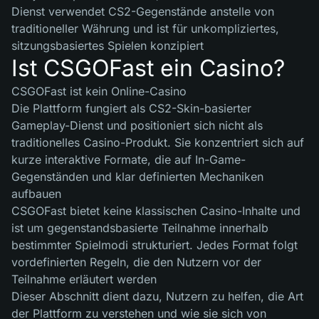
Dienst verwendet CS2-Gegenstände anstelle von
traditioneller Währung und ist für unkompliziertes,
sitzungsbasiertes Spielen konzipiert
Ist CSGOFast ein Casino?
CSGOFast ist kein Online-Casino
Die Plattform fungiert als CS2-Skin-basierter
Gameplay-Dienst und positioniert sich nicht als
traditionelles Casino-Produkt. Sie konzentriert sich auf
kurze interaktive Formate, die auf In-Game-
Gegenständen und klar definierten Mechaniken
aufbauen
CSGOFast bietet keine klassischen Casino-Inhalte und
ist um gegenstandsbasierte Teilnahme innerhalb
bestimmter Spielmodi strukturiert. Jedes Format folgt
vordefinierten Regeln, die den Nutzern vor der
Teilnahme erläutert werden
Dieser Abschnitt dient dazu, Nutzern zu helfen, die Art
der Plattform zu verstehen und wie sie sich von