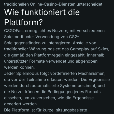
traditionellen Online-Casino-Diensten unterscheidet
Wie funktioniert die
Plattform?
CSGOFast ermöglicht es Nutzern, mit verschiedenen
Spielmodi unter Verwendung von CS2-
Spielgegenständen zu interagieren. Anstelle von
traditioneller Währung basiert das Gameplay auf Skins,
die gemäß den Plattformregeln eingezahlt, innerhalb
unterstützter Formate verwendet und abgehoben
werden können.
Jeder Spielmodus folgt vordefinierten Mechanismen,
die vor der Teilnahme erläutert werden. Die Ergebnisse
werden durch automatisierte Systeme bestimmt, und
die Nutzer können die Bedingungen jedes Formats
einsehen, um zu verstehen, wie die Ergebnisse
generiert werden
Die Plattform ist für kurze, sitzungsbasierte