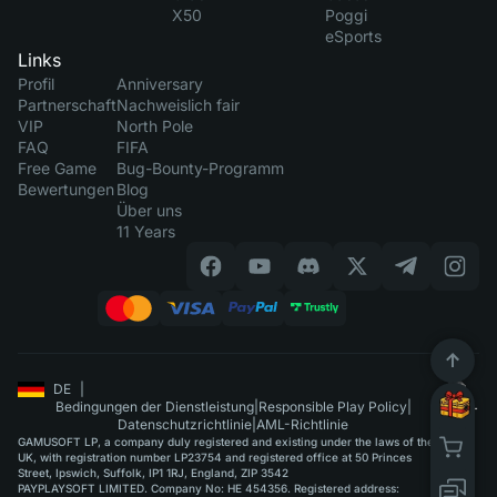
X50
Poggi
eSports
Links
Profil
Anniversary
Partnerschaft
Nachweislich fair
VIP
North Pole
FAQ
FIFA
Free Game
Bug-Bounty-Programm
Bewertungen
Blog
Über uns
11 Years
DE
|
Bedingungen der Dienstleistung
|
Responsible Play Policy
|
Datenschutzrichtlinie
|
AML-Richtlinie
GAMUSOFT LP, a company duly registered and existing under the laws of the
UK, with registration number LP23754 and registered office at 50 Princes
Street, Ipswich, Suffolk, IP1 1RJ, England, ZIP 3542
PAYPLAYSOFT LIMITED. Company No: HE 454356. Registered address: